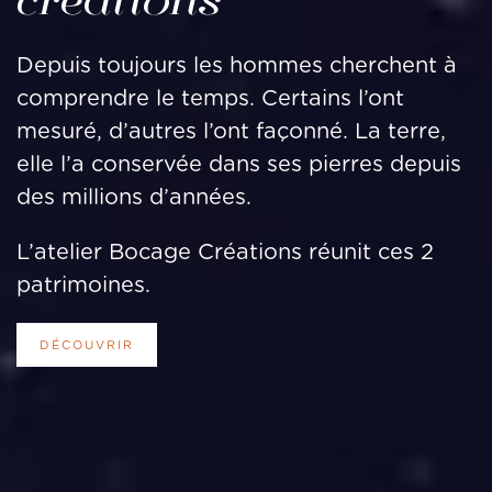
créations
Depuis toujours les hommes cherchent à
comprendre le temps. Certains l’ont
mesuré, d’autres l’ont façonné. La terre,
elle l’a conservée dans ses pierres depuis
des millions d’années.
L’atelier Bocage Créations réunit ces 2
patrimoines.
DÉCOUVRIR