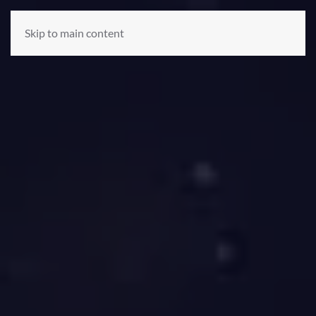
Skip to main content