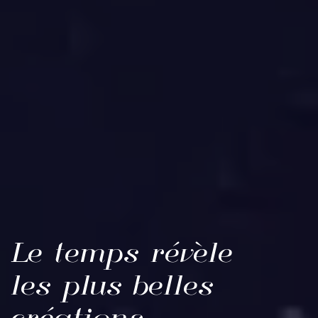
Le temps révèle
les plus belles