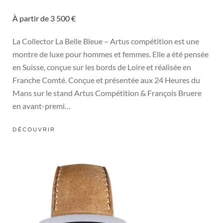
À partir de 3 500 €
La Collector La Belle Bleue – Artus compétition est une
montre de luxe pour hommes et femmes. Elle a été pensée
en Suisse, conçue sur les bords de Loire et réalisée en
Franche Comté. Conçue et présentée aux 24 Heures du
Mans sur le stand Artus Compétition & François Bruere
en avant-premi…
DÉCOUVRIR