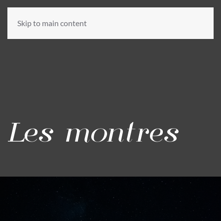
Skip to main content
Les montres