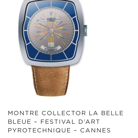
MONTRE COLLECTOR LA BELLE
BLEUE – FESTIVAL D’ART
PYROTECHNIQUE – CANNES