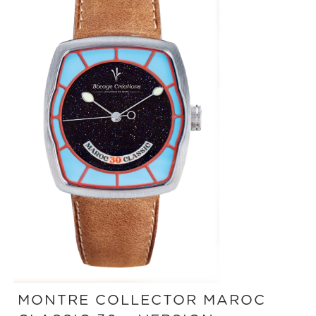
MONTRE COLLECTOR MAROC