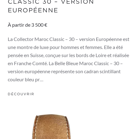
CLASSIC 30 – VERSION
EUROPÉENNE
À partir de 3 500 €
La Collector Maroc Classic – 30 – version Européenne est
une montre de luxe pour hommes et femmes. Elle a été
pensée en Suisse, conçue sur les bords de Loire et réalisée
en Franche Comté. La Belle Bleue Maroc Classic – 30 –
version européenne représente son cadran scintillant
couleur bleu pr…
DÉCOUVRIR