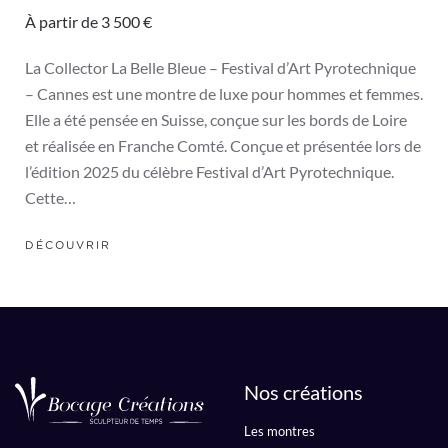
À partir de 3 500 €
La Collector La Belle Bleue – Festival d’Art Pyrotechnique
– Cannes est une montre de luxe pour hommes et femmes.
Elle a été pensée en Suisse, conçue sur les bords de Loire
et réalisée en Franche Comté. Conçue et présentée lors de
l’édition 2025 du célèbre Festival d’Art Pyrotechnique.
Cette…
DÉCOUVRIR
Nos créations
Les montres