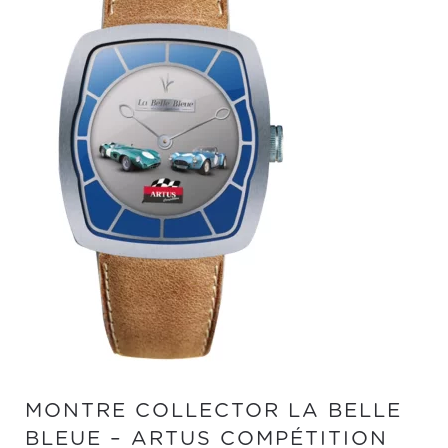
MONTRE COLLECTOR LA BELLE
BLEUE – ARTUS COMPÉTITION