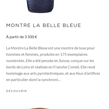
MONTRE LA BELLE BLEUE
À partir de 3 500 €
La Montre La Belle Bleue est une montre de luxe pour
hommes et femmes, produite en 175 exemplaires
numérotés. Elle a été pensée en Suisse, conçue sur les
bords de Loire et réalisée en Franche Comté. Elle rend
hommage aux arts pyrotechniques, et aux feux d’artifices
en particulier dont la synchroni…
DÉCOUVRIR