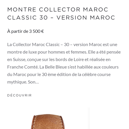
MONTRE COLLECTOR MAROC
CLASSIC 30 – VERSION MAROC
À partir de 3 500 €
La Collector Maroc Classic – 30 – version Maroc est une
montre de luxe pour hommes et femmes. Elle a été pensée
en Suisse, conçue sur les bords de Loire et réalisée en
Franche Comté. La Belle Bleue s’est habillée aux couleurs
du Maroc pour le 30 ème édition de la célèbre course
mythique. Son…
DÉCOUVRIR